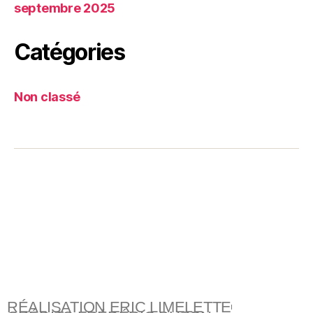
septembre 2025
Catégories
Non classé
RÉALISATION ERIC LIMELETTE