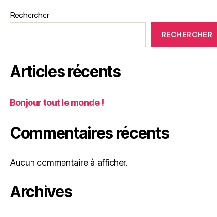
Rechercher
RECHERCHER
Articles récents
Bonjour tout le monde !
Commentaires récents
Aucun commentaire à afficher.
Archives