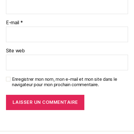
E-mail
*
Site web
Enregistrer mon nom, mon e-mail et mon site dans le
navigateur pour mon prochain commentaire.