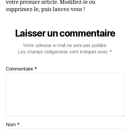
votre premier article. Modifiez-le ou
supprimez-le, puis lancez-vous !
Laisser un commentaire
Votre adresse e-mail ne sera pas publiée.
Les champs obligatoires sont indiqués avec
*
Commentaire
*
Nom
*