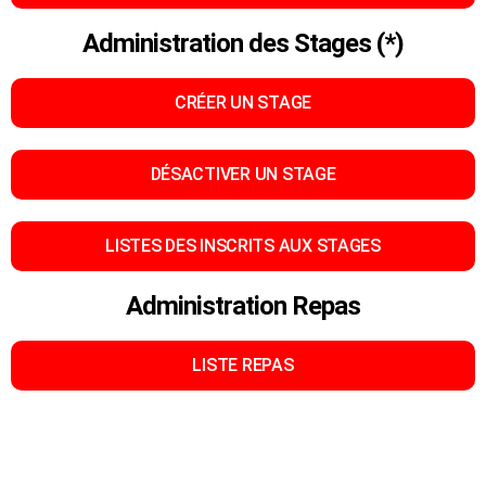
Administration des Stages (*)
CRÉER UN STAGE
DÉSACTIVER UN STAGE
LISTES DES INSCRITS AUX STAGES
Administration Repas
LISTE REPAS