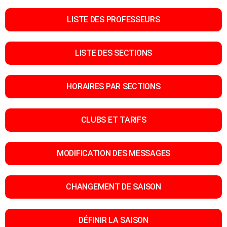
LISTE DES PROFESSEURS
LISTE DES SECTIONS
HORAIRES PAR SECTIONS
CLUBS ET TARIFS
MODIFICATION DES MESSAGES
CHANGEMENT DE SAISON
DÉFINIR LA SAISON