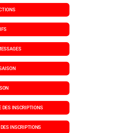
CTIONS
IFS
MESSAGES
SAISON
ISON
 DES INSCRIPTIONS
 DES INSCRIPTIONS