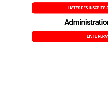
LISTES DES INSCRITS
Administrati
LISTE REPA